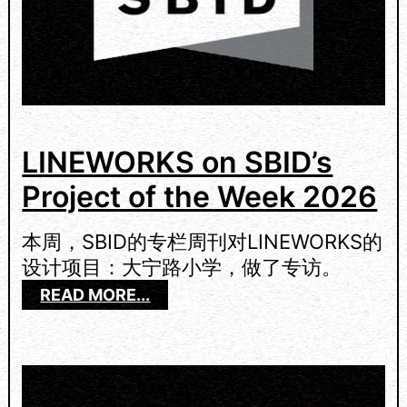
LINEWORKS on SBID’s
Project of the Week 2026
本周，SBID的专栏周刊对LINEWORKS的
设计项目：大宁路小学，做了专访。
：
READ MORE...
L
I
N
E
W