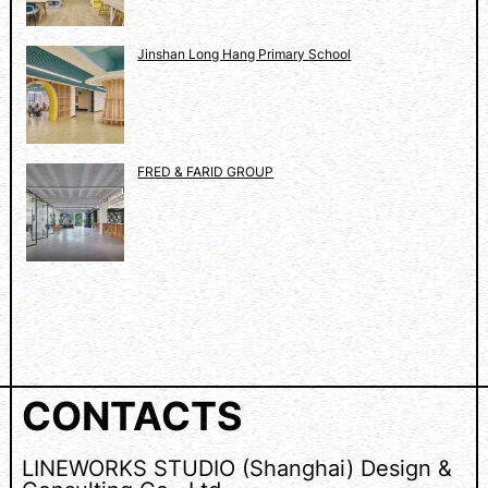
Jinshan Long Hang Primary School
FRED & FARID GROUP
CONTACTS
LINEWORKS STUDIO (Shanghai) Design &